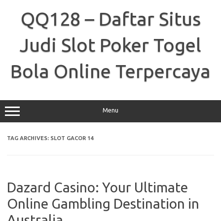
Skip
to
QQ128 – Daftar Situs
content
Judi Slot Poker Togel
Bola Online Terpercaya
Menu
TAG ARCHIVES:
SLOT GACOR 14
Dazard Casino: Your Ultimate
Online Gambling Destination in
Australia