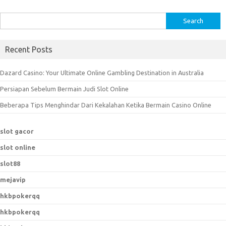
S
e
a
Recent Posts
r
c
Dazard Casino: Your Ultimate Online Gambling Destination in Australia
h
Persiapan Sebelum Bermain Judi Slot Online
f
o
Beberapa Tips Menghindar Dari Kekalahan Ketika Bermain Casino Online
r
:
slot gacor
slot online
slot88
mejavip
hkbpokerqq
hkbpokerqq