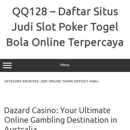
Skip
to
QQ128 – Daftar Situs
content
Judi Slot Poker Togel
Bola Online Terpercaya
Menu
CATEGORY ARCHIVES:
JUDI ONLINE TANPA DEPOSIT AWAL
Dazard Casino: Your Ultimate
Online Gambling Destination in
Australia