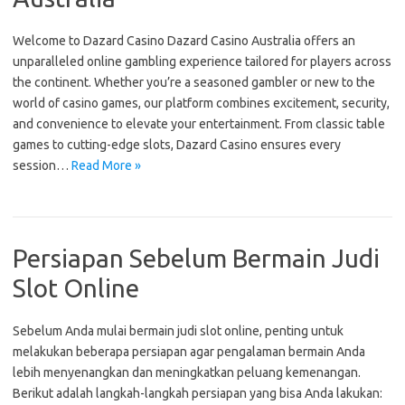
Welcome to Dazard Casino Dazard Casino Australia offers an
unparalleled online gambling experience tailored for players across
the continent. Whether you’re a seasoned gambler or new to the
world of casino games, our platform combines excitement, security,
and convenience to elevate your entertainment. From classic table
games to cutting-edge slots, Dazard Casino ensures every
session…
Read More »
Persiapan Sebelum Bermain Judi
Slot Online
Sebelum Anda mulai bermain judi slot online, penting untuk
melakukan beberapa persiapan agar pengalaman bermain Anda
lebih menyenangkan dan meningkatkan peluang kemenangan.
Berikut adalah langkah-langkah persiapan yang bisa Anda lakukan: