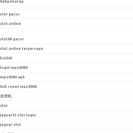
hkbpokerqq
slot gacor
slot online
slot88 gacor
slot online terpercaya
koi365
login mpo8080
mpo8080 apk
link resmi mpo8080
老虎机
slot
jaguar33 slot login
jaguar slot