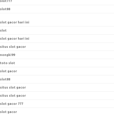
slot777
slot88
slot gacor hari ini
slot
slot gacor hari ini
situs slot gacor
nongki99
toto slot
slot gacor
slot88
situs slot gacor
situs slot gacor
slot gacor 777
slot gacor