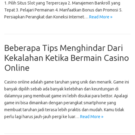
1. Pilih Situs Slot yang Terpercaya 2. Manajemen Bankroll yang
Tepat 3. Pelajari Permainan 4. Manfaatkan Bonus dan Promosi 5.
Persiapkan Perangkat dan Koneksi Internet…
Read More »
Beberapa Tips Menghindar Dari
Kekalahan Ketika Bermain Casino
Online
Casino online adalah game taruhan yang unik dan menarik. Game ini
banyak dipilih sebab ada banyak kelebihan dan keuntungan di
dalamnya yang membuat game ini lebih disukai para bettor. Apalagi
game ini bisa dimainkan dengan perangkat smartphone yang
membuat taruhan jadi terasa lebih praktis dan mudah. Kamu tidak
perlu lagi harus jauh-jauh pergi ke luar…
Read More »