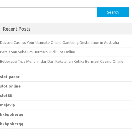
S
e
a
Recent Posts
r
c
Dazard Casino: Your Ultimate Online Gambling Destination in Australia
h
Persiapan Sebelum Bermain Judi Slot Online
f
o
Beberapa Tips Menghindar Dari Kekalahan Ketika Bermain Casino Online
r
:
slot gacor
slot online
slot88
mejavip
hkbpokerqq
hkbpokerqq