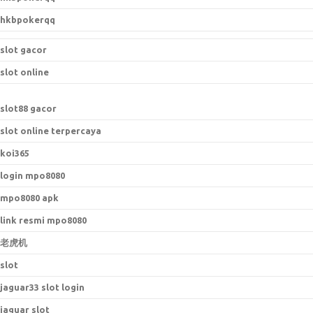
hkbpokerqq
slot gacor
slot online
slot88 gacor
slot online terpercaya
koi365
login mpo8080
mpo8080 apk
link resmi mpo8080
老虎机
slot
jaguar33 slot login
jaguar slot