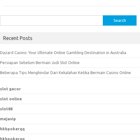
S
e
a
Recent Posts
r
c
Dazard Casino: Your Ultimate Online Gambling Destination in Australia
h
Persiapan Sebelum Bermain Judi Slot Online
f
o
Beberapa Tips Menghindar Dari Kekalahan Ketika Bermain Casino Online
r
:
slot gacor
slot online
slot88
mejavip
hkbpokerqq
hkbpokerqq