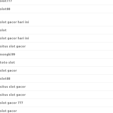
slot777
slot88
slot gacor hari ini
slot
slot gacor hari ini
situs slot gacor
nongki99
toto slot
slot gacor
slot88
situs slot gacor
situs slot gacor
slot gacor 777
slot gacor