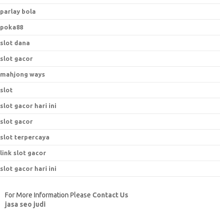
parlay bola
poka88
slot dana
slot gacor
mahjong ways
slot
slot gacor hari ini
slot gacor
slot terpercaya
link slot gacor
slot gacor hari ini
For More Information Please
Contact Us
jasa seo judi