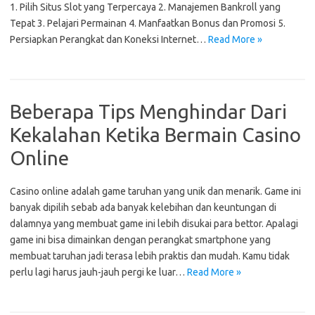
1. Pilih Situs Slot yang Terpercaya 2. Manajemen Bankroll yang
Tepat 3. Pelajari Permainan 4. Manfaatkan Bonus dan Promosi 5.
Persiapkan Perangkat dan Koneksi Internet…
Read More »
Beberapa Tips Menghindar Dari
Kekalahan Ketika Bermain Casino
Online
Casino online adalah game taruhan yang unik dan menarik. Game ini
banyak dipilih sebab ada banyak kelebihan dan keuntungan di
dalamnya yang membuat game ini lebih disukai para bettor. Apalagi
game ini bisa dimainkan dengan perangkat smartphone yang
membuat taruhan jadi terasa lebih praktis dan mudah. Kamu tidak
perlu lagi harus jauh-jauh pergi ke luar…
Read More »