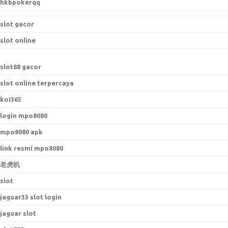
hkbpokerqq
slot gacor
slot online
slot88 gacor
slot online terpercaya
koi365
login mpo8080
mpo8080 apk
link resmi mpo8080
老虎机
slot
jaguar33 slot login
jaguar slot