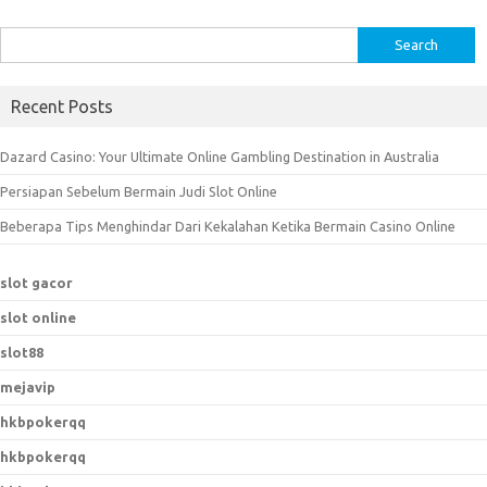
S
e
a
Recent Posts
r
c
Dazard Casino: Your Ultimate Online Gambling Destination in Australia
h
Persiapan Sebelum Bermain Judi Slot Online
f
o
Beberapa Tips Menghindar Dari Kekalahan Ketika Bermain Casino Online
r
:
slot gacor
slot online
slot88
mejavip
hkbpokerqq
hkbpokerqq