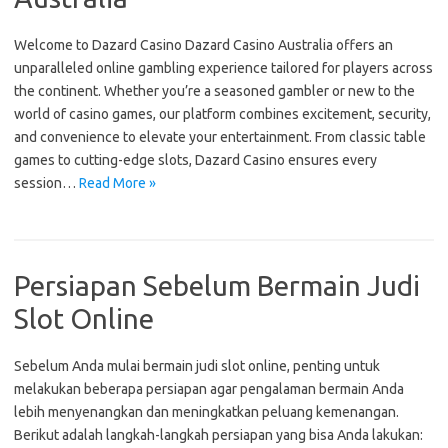
Welcome to Dazard Casino Dazard Casino Australia offers an
unparalleled online gambling experience tailored for players across
the continent. Whether you’re a seasoned gambler or new to the
world of casino games, our platform combines excitement, security,
and convenience to elevate your entertainment. From classic table
games to cutting-edge slots, Dazard Casino ensures every
session…
Read More »
Persiapan Sebelum Bermain Judi
Slot Online
Sebelum Anda mulai bermain judi slot online, penting untuk
melakukan beberapa persiapan agar pengalaman bermain Anda
lebih menyenangkan dan meningkatkan peluang kemenangan.
Berikut adalah langkah-langkah persiapan yang bisa Anda lakukan: