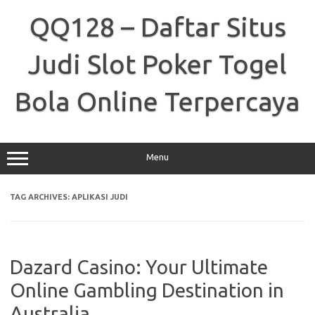
Skip
to
QQ128 – Daftar Situs
content
Judi Slot Poker Togel
Bola Online Terpercaya
Menu
TAG ARCHIVES:
APLIKASI JUDI
Dazard Casino: Your Ultimate
Online Gambling Destination in
Australia