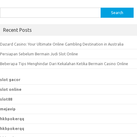
S
e
a
Recent Posts
r
c
Dazard Casino: Your Ultimate Online Gambling Destination in Australia
h
Persiapan Sebelum Bermain Judi Slot Online
f
o
Beberapa Tips Menghindar Dari Kekalahan Ketika Bermain Casino Online
r
:
slot gacor
slot online
slot88
mejavip
hkbpokerqq
hkbpokerqq