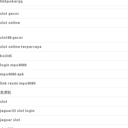
hkbpokerqq
slot gacor
slot online
slot88 gacor
slot online terpercaya
koi365
login mpo8080
mpo8080 apk
link resmi mpo8080
老虎机
slot
jaguar33 slot login
jaguar slot