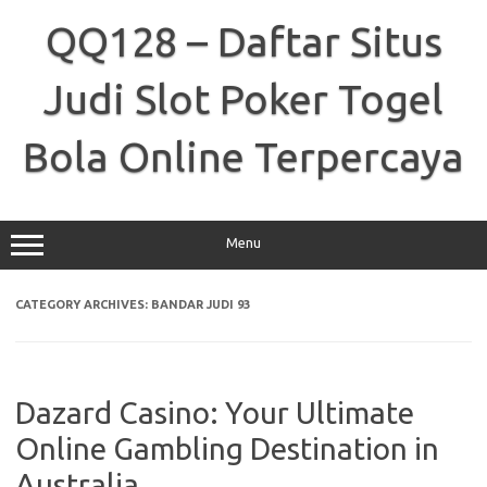
Skip
to
QQ128 – Daftar Situs
content
Judi Slot Poker Togel
Bola Online Terpercaya
Menu
CATEGORY ARCHIVES:
BANDAR JUDI 93
Dazard Casino: Your Ultimate
Online Gambling Destination in
Australia