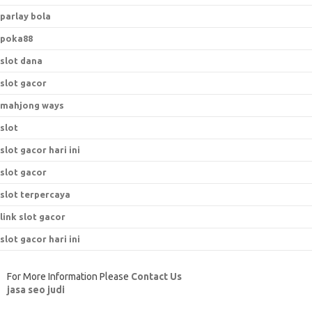
parlay bola
poka88
slot dana
slot gacor
mahjong ways
slot
slot gacor hari ini
slot gacor
slot terpercaya
link slot gacor
slot gacor hari ini
For More Information Please
Contact Us
jasa seo judi