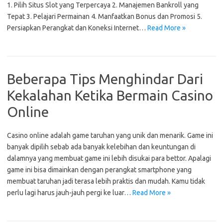
1. Pilih Situs Slot yang Terpercaya 2. Manajemen Bankroll yang
Tepat 3. Pelajari Permainan 4. Manfaatkan Bonus dan Promosi 5.
Persiapkan Perangkat dan Koneksi Internet…
Read More »
Beberapa Tips Menghindar Dari
Kekalahan Ketika Bermain Casino
Online
Casino online adalah game taruhan yang unik dan menarik. Game ini
banyak dipilih sebab ada banyak kelebihan dan keuntungan di
dalamnya yang membuat game ini lebih disukai para bettor. Apalagi
game ini bisa dimainkan dengan perangkat smartphone yang
membuat taruhan jadi terasa lebih praktis dan mudah. Kamu tidak
perlu lagi harus jauh-jauh pergi ke luar…
Read More »