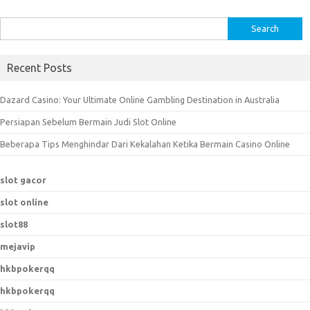
S
e
a
Recent Posts
r
c
Dazard Casino: Your Ultimate Online Gambling Destination in Australia
h
Persiapan Sebelum Bermain Judi Slot Online
f
o
Beberapa Tips Menghindar Dari Kekalahan Ketika Bermain Casino Online
r
:
slot gacor
slot online
slot88
mejavip
hkbpokerqq
hkbpokerqq