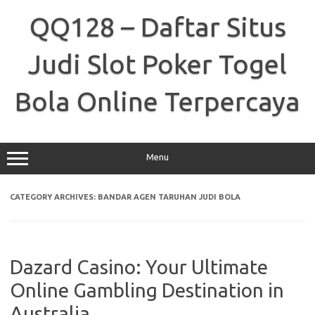
Skip
to
QQ128 – Daftar Situs
content
Judi Slot Poker Togel
Bola Online Terpercaya
Menu
CATEGORY ARCHIVES:
BANDAR AGEN TARUHAN JUDI BOLA
Dazard Casino: Your Ultimate
Online Gambling Destination in
Australia