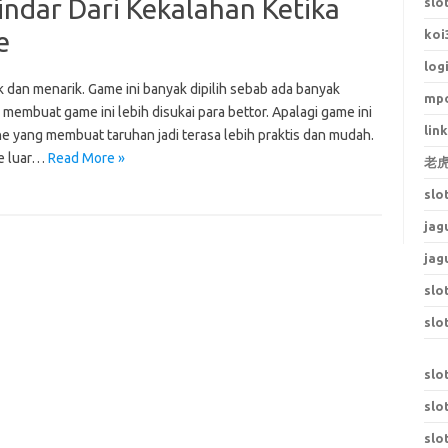
ndar Dari Kekalahan Ketika
slo
e
koi
log
 dan menarik. Game ini banyak dipilih sebab ada banyak
mpo
embuat game ini lebih disukai para bettor. Apalagi game ini
lin
 yang membuat taruhan jadi terasa lebih praktis dan mudah.
ke luar…
Read More »
老
slo
jag
jag
slo
slo
slo
slo
slo