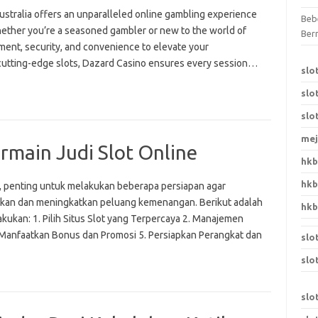
tralia offers an unparalleled online gambling experience
Beb
Whether you’re a seasoned gambler or new to the world of
Ber
ment, security, and convenience to elevate your
 cutting-edge slots, Dazard Casino ensures every session…
slo
slo
slo
mej
rmain Judi Slot Online
hk
hk
e, penting untuk melakukan beberapa persiapan agar
an dan meningkatkan peluang kemenangan. Berikut adalah
hk
kukan: 1. Pilih Situs Slot yang Terpercaya 2. Manajemen
. Manfaatkan Bonus dan Promosi 5. Persiapkan Perangkat dan
slo
slo
slo