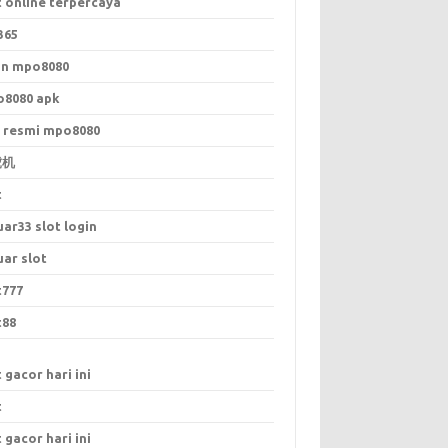
t online terpercaya
365
in mpo8080
8080 apk
k resmi mpo8080
虎机
t
uar33 slot login
uar slot
t777
t88
t gacor hari ini
t
t gacor hari ini