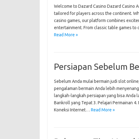
Welcome to Dazard Casino Dazard Casino Aus
tailored for players across the continent. 
casino games, our platform combines excite
entertainment. From classic table games to
Read More »
Persiapan Sebelum Be
Sebelum Anda mulai bermain judi slot onlin
pengalaman bermain Anda lebih menyenangk
langkah-langkah persiapan yang bisa Anda la
Bankroll yang Tepat 3. Pelajari Permainan 4
Koneksi Internet…
Read More »