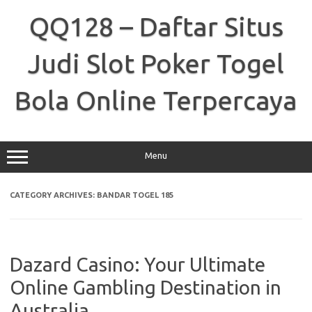
Skip
to
QQ128 – Daftar Situs
content
Judi Slot Poker Togel
Bola Online Terpercaya
Menu
CATEGORY ARCHIVES:
BANDAR TOGEL 185
Dazard Casino: Your Ultimate
Online Gambling Destination in
Australia