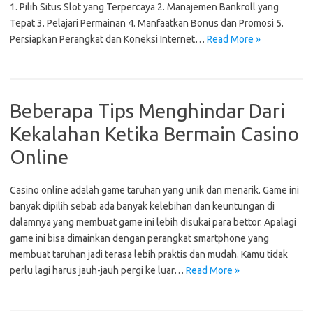
1. Pilih Situs Slot yang Terpercaya 2. Manajemen Bankroll yang
Tepat 3. Pelajari Permainan 4. Manfaatkan Bonus dan Promosi 5.
Persiapkan Perangkat dan Koneksi Internet…
Read More »
Beberapa Tips Menghindar Dari
Kekalahan Ketika Bermain Casino
Online
Casino online adalah game taruhan yang unik dan menarik. Game ini
banyak dipilih sebab ada banyak kelebihan dan keuntungan di
dalamnya yang membuat game ini lebih disukai para bettor. Apalagi
game ini bisa dimainkan dengan perangkat smartphone yang
membuat taruhan jadi terasa lebih praktis dan mudah. Kamu tidak
perlu lagi harus jauh-jauh pergi ke luar…
Read More »