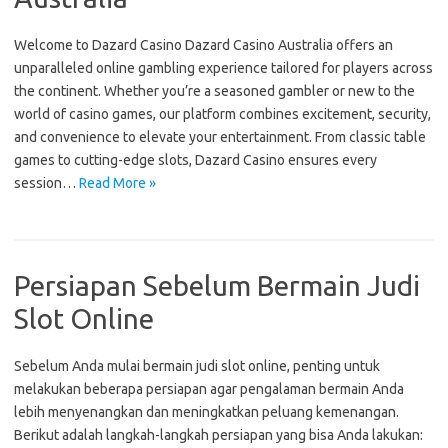
Welcome to Dazard Casino Dazard Casino Australia offers an
unparalleled online gambling experience tailored for players across
the continent. Whether you’re a seasoned gambler or new to the
world of casino games, our platform combines excitement, security,
and convenience to elevate your entertainment. From classic table
games to cutting-edge slots, Dazard Casino ensures every
session…
Read More »
Persiapan Sebelum Bermain Judi
Slot Online
Sebelum Anda mulai bermain judi slot online, penting untuk
melakukan beberapa persiapan agar pengalaman bermain Anda
lebih menyenangkan dan meningkatkan peluang kemenangan.
Berikut adalah langkah-langkah persiapan yang bisa Anda lakukan: