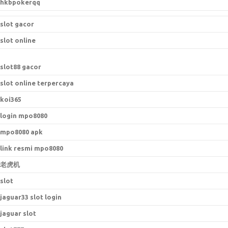
hkbpokerqq
slot gacor
slot online
slot88 gacor
slot online terpercaya
koi365
login mpo8080
mpo8080 apk
link resmi mpo8080
老虎机
slot
jaguar33 slot login
jaguar slot