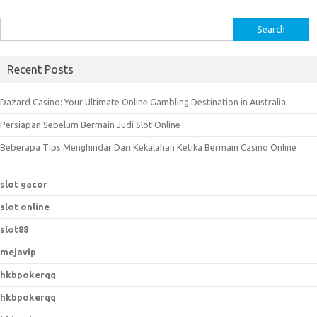
S
e
a
Recent Posts
r
c
Dazard Casino: Your Ultimate Online Gambling Destination in Australia
h
Persiapan Sebelum Bermain Judi Slot Online
f
o
Beberapa Tips Menghindar Dari Kekalahan Ketika Bermain Casino Online
r
:
slot gacor
slot online
slot88
mejavip
hkbpokerqq
hkbpokerqq