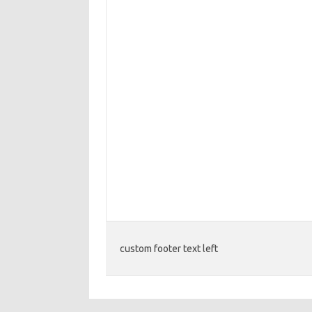
custom footer text left