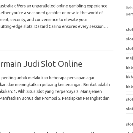
tralia offers an unparalleled online gambling experience
Beb
Whether you’re a seasoned gambler or new to the world of
Ber
ment, security, and convenience to elevate your
 cutting-edge slots, Dazard Casino ensures every session…
slo
slo
slo
mej
rmain Judi Slot Online
hk
hk
e, penting untuk melakukan beberapa persiapan agar
an dan meningkatkan peluang kemenangan. Berikut adalah
hk
kukan: 1. Pilih Situs Slot yang Terpercaya 2. Manajemen
. Manfaatkan Bonus dan Promosi 5. Persiapkan Perangkat dan
slo
slo
slo