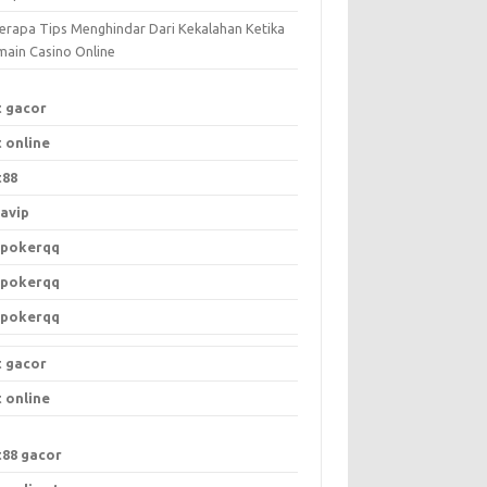
erapa Tips Menghindar Dari Kekalahan Ketika
main Casino Online
t gacor
t online
t88
avip
bpokerqq
bpokerqq
bpokerqq
t gacor
t online
t88 gacor