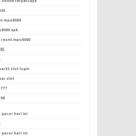
t online terpercaya
365
in mpo8080
8080 apk
k resmi mpo8080
虎机
t
uar33 slot login
uar slot
t777
t88
t gacor hari ini
t
t gacor hari ini