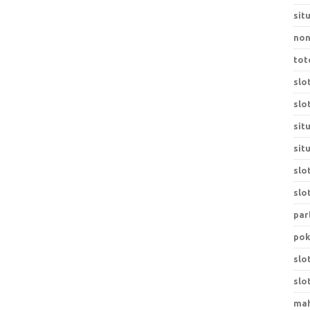
sit
non
tot
slo
slo
sit
sit
slo
slo
par
pok
slo
slo
mah