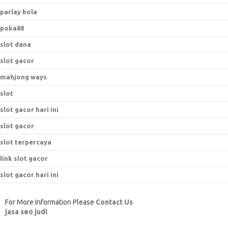
parlay bola
poka88
slot dana
slot gacor
mahjong ways
slot
slot gacor hari ini
slot gacor
slot terpercaya
link slot gacor
slot gacor hari ini
For More Information Please
Contact Us
jasa seo judi