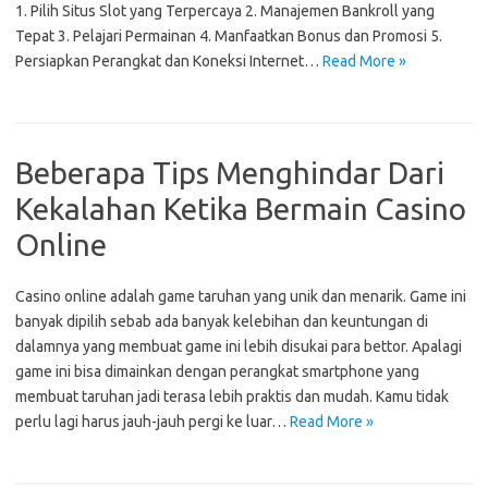
1. Pilih Situs Slot yang Terpercaya 2. Manajemen Bankroll yang
Tepat 3. Pelajari Permainan 4. Manfaatkan Bonus dan Promosi 5.
Persiapkan Perangkat dan Koneksi Internet…
Read More »
Beberapa Tips Menghindar Dari
Kekalahan Ketika Bermain Casino
Online
Casino online adalah game taruhan yang unik dan menarik. Game ini
banyak dipilih sebab ada banyak kelebihan dan keuntungan di
dalamnya yang membuat game ini lebih disukai para bettor. Apalagi
game ini bisa dimainkan dengan perangkat smartphone yang
membuat taruhan jadi terasa lebih praktis dan mudah. Kamu tidak
perlu lagi harus jauh-jauh pergi ke luar…
Read More »