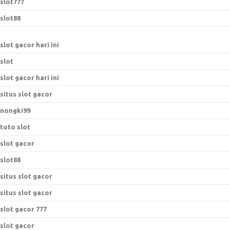
slot777
slot88
slot gacor hari ini
slot
slot gacor hari ini
situs slot gacor
nongki99
toto slot
slot gacor
slot88
situs slot gacor
situs slot gacor
slot gacor 777
slot gacor