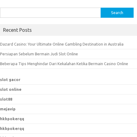
S
e
a
Recent Posts
r
c
Dazard Casino: Your Ultimate Online Gambling Destination in Australia
h
Persiapan Sebelum Bermain Judi Slot Online
f
o
Beberapa Tips Menghindar Dari Kekalahan Ketika Bermain Casino Online
r
:
slot gacor
slot online
slot88
mejavip
hkbpokerqq
hkbpokerqq