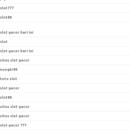
slot777
slot88
slot gacor hari ini
slot
slot gacor hari ini
situs slot gacor
nongki99
toto slot
slot gacor
slot88
situs slot gacor
situs slot gacor
slot gacor 777