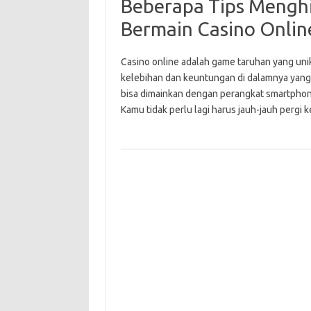
Beberapa Tips Menghi
Bermain Casino Onlin
Casino online adalah game taruhan yang unik
kelebihan dan keuntungan di dalamnya yang m
bisa dimainkan dengan perangkat smartphone
Kamu tidak perlu lagi harus jauh-jauh pergi 