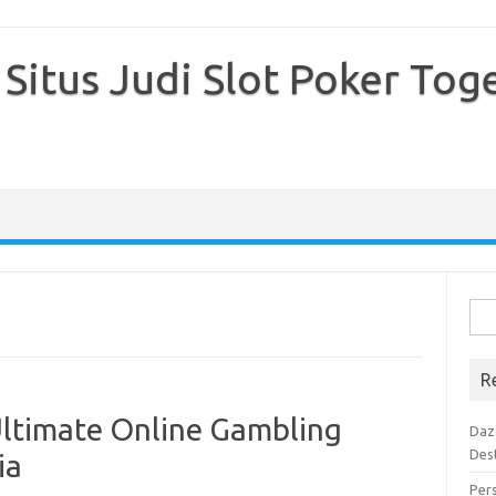
Situs Judi Slot Poker Tog
Sea
for:
R
Ultimate Online Gambling
Daz
Dest
ia
Per