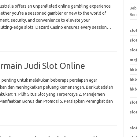
tralia offers an unparalleled online gambling experience
Beb
Whether you’re a seasoned gambler or new to the world of
Ber
ment, security, and convenience to elevate your
 cutting-edge slots, Dazard Casino ensures every session…
slo
slo
slo
mej
rmain Judi Slot Online
hk
hk
e, penting untuk melakukan beberapa persiapan agar
an dan meningkatkan peluang kemenangan. Berikut adalah
hk
kukan: 1. Pilih Situs Slot yang Terpercaya 2. Manajemen
. Manfaatkan Bonus dan Promosi 5. Persiapkan Perangkat dan
slo
slo
slo