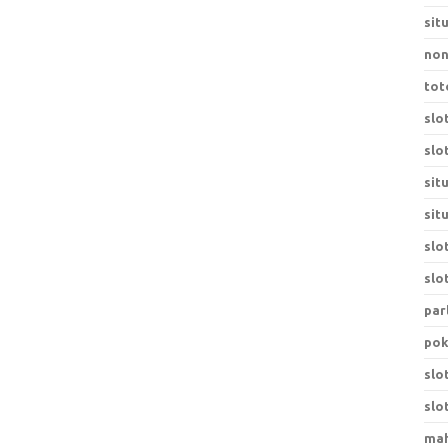
sit
non
tot
slo
slo
sit
sit
slo
slo
par
pok
slo
slo
mah