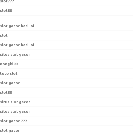
slot777
slot88
slot gacor hari ini
slot
slot gacor hari ini
situs slot gacor
nongki99
toto slot
slot gacor
slot88
situs slot gacor
situs slot gacor
slot gacor 777
slot gacor