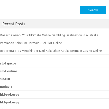
S
e
a
Recent Posts
r
c
Dazard Casino: Your Ultimate Online Gambling Destination in Australia
h
Persiapan Sebelum Bermain Judi Slot Online
f
o
Beberapa Tips Menghindar Dari Kekalahan Ketika Bermain Casino Online
r
:
slot gacor
slot online
slot88
mejavip
hkbpokerqq
hkbpokerqq