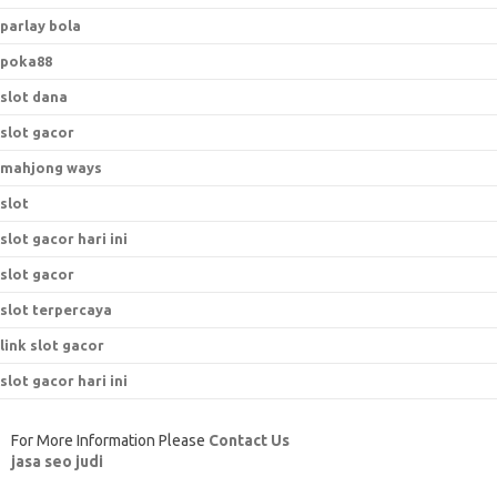
parlay bola
poka88
slot dana
slot gacor
mahjong ways
slot
slot gacor hari ini
slot gacor
slot terpercaya
link slot gacor
slot gacor hari ini
For More Information Please
Contact Us
jasa seo judi