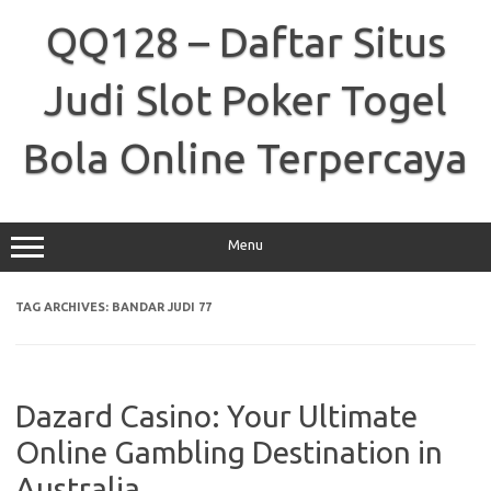
Skip
to
QQ128 – Daftar Situs
content
Judi Slot Poker Togel
Bola Online Terpercaya
Menu
TAG ARCHIVES:
BANDAR JUDI 77
Dazard Casino: Your Ultimate
Online Gambling Destination in
Australia