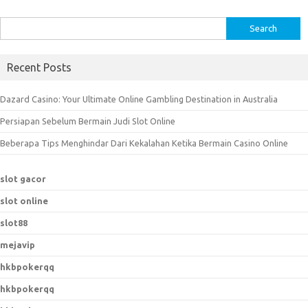
S
e
a
Recent Posts
r
c
Dazard Casino: Your Ultimate Online Gambling Destination in Australia
h
Persiapan Sebelum Bermain Judi Slot Online
f
o
Beberapa Tips Menghindar Dari Kekalahan Ketika Bermain Casino Online
r
:
slot gacor
slot online
slot88
mejavip
hkbpokerqq
hkbpokerqq