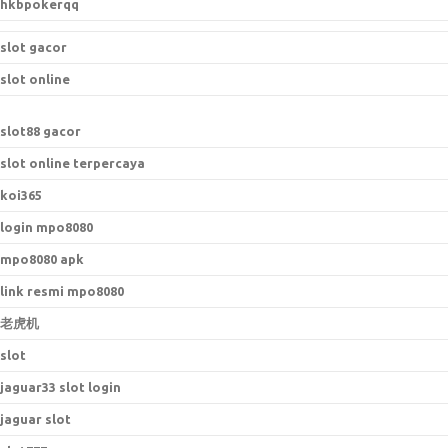
hkbpokerqq
slot gacor
slot online
slot88 gacor
slot online terpercaya
koi365
login mpo8080
mpo8080 apk
link resmi mpo8080
老虎机
slot
jaguar33 slot login
jaguar slot