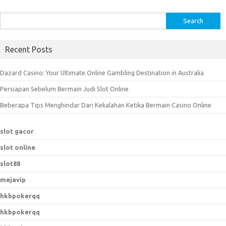
S
e
a
Recent Posts
r
c
Dazard Casino: Your Ultimate Online Gambling Destination in Australia
h
Persiapan Sebelum Bermain Judi Slot Online
f
o
Beberapa Tips Menghindar Dari Kekalahan Ketika Bermain Casino Online
r
:
slot gacor
slot online
slot88
mejavip
hkbpokerqq
hkbpokerqq