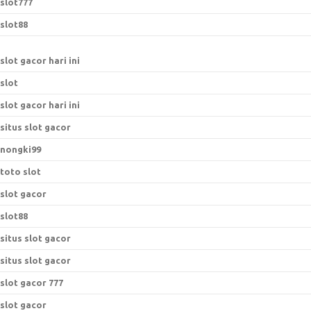
slot777
slot88
slot gacor hari ini
slot
slot gacor hari ini
situs slot gacor
nongki99
toto slot
slot gacor
slot88
situs slot gacor
situs slot gacor
slot gacor 777
slot gacor