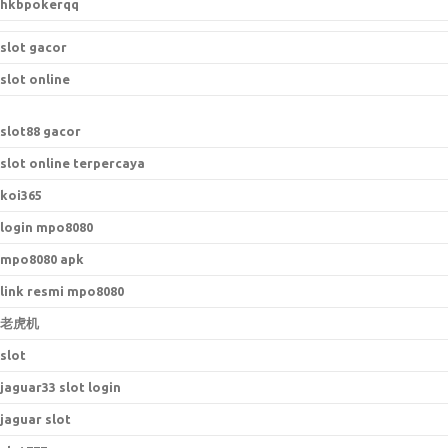
hkbpokerqq
slot gacor
slot online
slot88 gacor
slot online terpercaya
koi365
login mpo8080
mpo8080 apk
link resmi mpo8080
老虎机
slot
jaguar33 slot login
jaguar slot