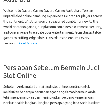
Welcome to Dazard Casino Dazard Casino Australia offers an
unparalleled online gambling experience tailored for players across
the continent. Whether you’re a seasoned gambler or new to the
world of casino games, our platform combines excitement, security,
and convenience to elevate your entertainment. From classic table
games to cutting-edge slots, Dazard Casino ensures every
session…
Read More »
Persiapan Sebelum Bermain Judi
Slot Online
Sebelum Anda mulai bermain judi slot online, penting untuk
melakukan beberapa persiapan agar pengalaman bermain Anda
lebih menyenangkan dan meningkatkan peluang kemenangan.
Berikut adalah langkah-langkah persiapan yang bisa Anda lakukan: