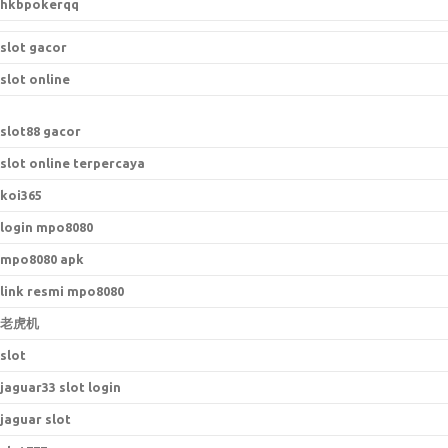
hkbpokerqq
slot gacor
slot online
slot88 gacor
slot online terpercaya
koi365
login mpo8080
mpo8080 apk
link resmi mpo8080
老虎机
slot
jaguar33 slot login
jaguar slot