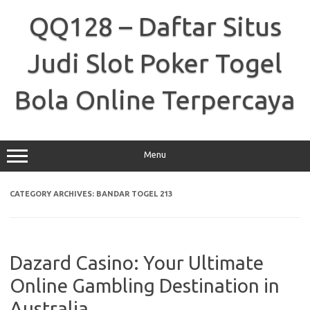
Skip
to
QQ128 – Daftar Situs
content
Judi Slot Poker Togel
Bola Online Terpercaya
Menu
CATEGORY ARCHIVES:
BANDAR TOGEL 213
Dazard Casino: Your Ultimate
Online Gambling Destination in
Australia