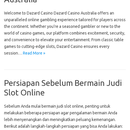
Welcome to Dazard Casino Dazard Casino Australia offers an
unparalleled online gambling experience tailored for players across
the continent. Whether you’re a seasoned gambler or new to the
world of casino games, our platform combines excitement, security,
and convenience to elevate your entertainment. From classic table
games to cutting-edge slots, Dazard Casino ensures every
session…
Read More »
Persiapan Sebelum Bermain Judi
Slot Online
Sebelum Anda mulai bermain judi slot online, penting untuk
melakukan beberapa persiapan agar pengalaman bermain Anda
lebih menyenangkan dan meningkatkan peluang kemenangan.
Berikut adalah langkah-langkah persiapan yang bisa Anda lakukan: