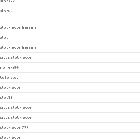
slot777
slot88
slot gacor hari ini
slot
slot gacor hari ini
situs slot gacor
nongki99
toto slot
slot gacor
slot88
situs slot gacor
situs slot gacor
slot gacor 777
slot gacor