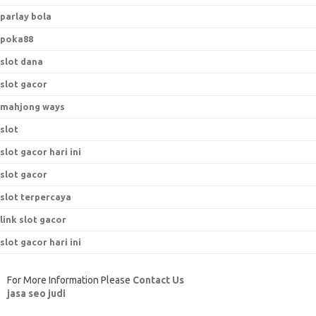
parlay bola
poka88
slot dana
slot gacor
mahjong ways
slot
slot gacor hari ini
slot gacor
slot terpercaya
link slot gacor
slot gacor hari ini
For More Information Please
Contact Us
jasa seo judi