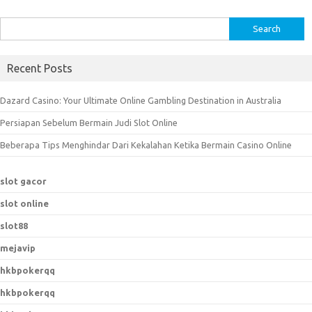
S
e
a
Recent Posts
r
c
Dazard Casino: Your Ultimate Online Gambling Destination in Australia
h
Persiapan Sebelum Bermain Judi Slot Online
f
o
Beberapa Tips Menghindar Dari Kekalahan Ketika Bermain Casino Online
r
:
slot gacor
slot online
slot88
mejavip
hkbpokerqq
hkbpokerqq