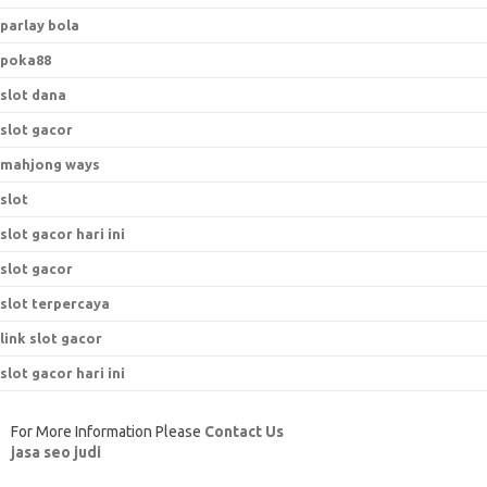
parlay bola
poka88
slot dana
slot gacor
mahjong ways
slot
slot gacor hari ini
slot gacor
slot terpercaya
link slot gacor
slot gacor hari ini
For More Information Please
Contact Us
jasa seo judi