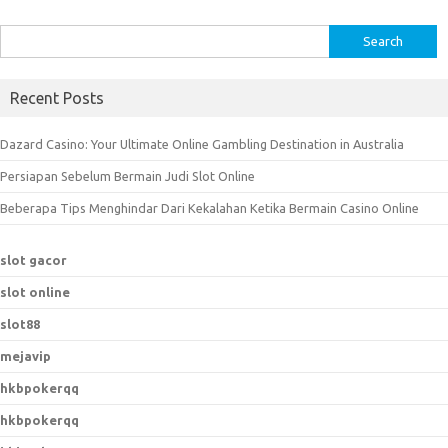
S
e
a
Recent Posts
r
c
Dazard Casino: Your Ultimate Online Gambling Destination in Australia
h
Persiapan Sebelum Bermain Judi Slot Online
f
o
Beberapa Tips Menghindar Dari Kekalahan Ketika Bermain Casino Online
r
:
slot gacor
slot online
slot88
mejavip
hkbpokerqq
hkbpokerqq