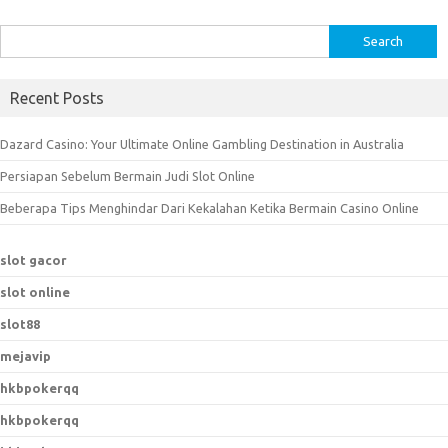
S
e
a
Recent Posts
r
c
Dazard Casino: Your Ultimate Online Gambling Destination in Australia
h
Persiapan Sebelum Bermain Judi Slot Online
f
o
Beberapa Tips Menghindar Dari Kekalahan Ketika Bermain Casino Online
r
:
slot gacor
slot online
slot88
mejavip
hkbpokerqq
hkbpokerqq