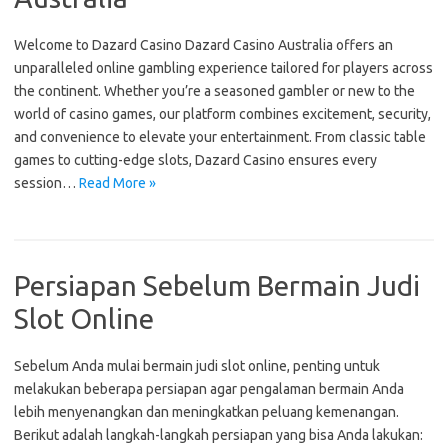
Welcome to Dazard Casino Dazard Casino Australia offers an
unparalleled online gambling experience tailored for players across
the continent. Whether you’re a seasoned gambler or new to the
world of casino games, our platform combines excitement, security,
and convenience to elevate your entertainment. From classic table
games to cutting-edge slots, Dazard Casino ensures every
session…
Read More »
Persiapan Sebelum Bermain Judi
Slot Online
Sebelum Anda mulai bermain judi slot online, penting untuk
melakukan beberapa persiapan agar pengalaman bermain Anda
lebih menyenangkan dan meningkatkan peluang kemenangan.
Berikut adalah langkah-langkah persiapan yang bisa Anda lakukan: