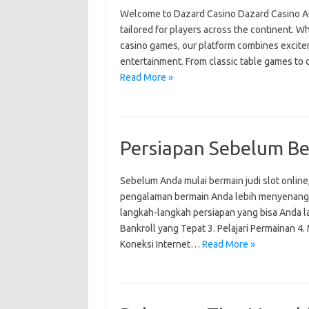
Welcome to Dazard Casino Dazard Casino Aus
tailored for players across the continent. 
casino games, our platform combines excite
entertainment. From classic table games to
Read More »
Persiapan Sebelum Be
Sebelum Anda mulai bermain judi slot onlin
pengalaman bermain Anda lebih menyenangk
langkah-langkah persiapan yang bisa Anda la
Bankroll yang Tepat 3. Pelajari Permainan 4
Koneksi Internet…
Read More »