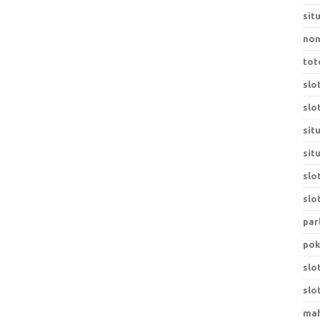
sit
non
tot
slo
slo
sit
sit
slo
slo
par
pok
slo
slo
mah