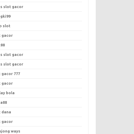
us slot gacor
gki99
o slot
t gacor
t88
us slot gacor
us slot gacor
t gacor 777
t gacor
lay bola
a88
t dana
t gacor
jong ways