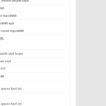
t online terpercaya
365
in mpo8080
8080 apk
k resmi mpo8080
虎机
t
uar33 slot login
uar slot
t777
t88
t gacor hari ini
t
t gacor hari ini