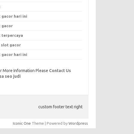
t
t gacor hari ini
t gacor
t terpercaya
k slot gacor
t gacor hari ini
r More Information Please
Contact Us
sa seo judi
custom footer text right
Iconic One
Theme | Powered by
Wordpress