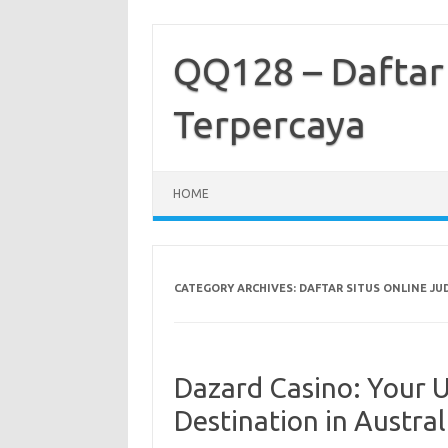
Skip
to
content
QQ128 – Daftar 
Terpercaya
HOME
CATEGORY ARCHIVES:
DAFTAR SITUS ONLINE JU
Dazard Casino: Your 
Destination in Austral