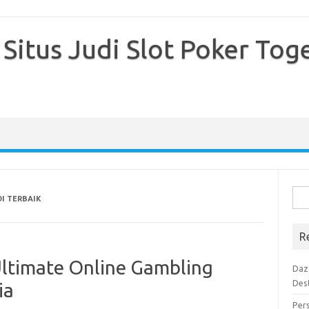
Situs Judi Slot Poker Tog
Sea
DI TERBAIK
for:
R
Ultimate Online Gambling
Daz
Dest
ia
Per