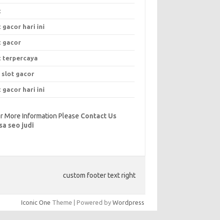
t
t gacor hari ini
t gacor
t terpercaya
k slot gacor
t gacor hari ini
r More Information Please
Contact Us
sa seo judi
custom footer text right
Iconic One
Theme | Powered by
Wordpress