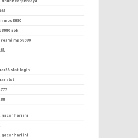
t online terpercaya
365
in mpo8080
8080 apk
k resmi mpo8080
虎机
t
uar33 slot login
uar slot
t777
t88
t gacor hari ini
t
t gacor hari ini