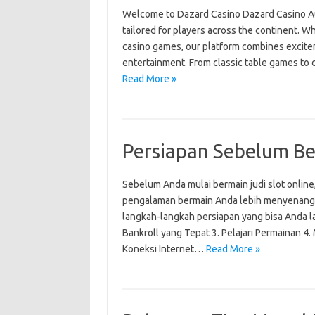
Welcome to Dazard Casino Dazard Casino Aus
tailored for players across the continent. 
casino games, our platform combines excite
entertainment. From classic table games to
Read More »
Persiapan Sebelum Be
Sebelum Anda mulai bermain judi slot onlin
pengalaman bermain Anda lebih menyenangk
langkah-langkah persiapan yang bisa Anda la
Bankroll yang Tepat 3. Pelajari Permainan 4
Koneksi Internet…
Read More »