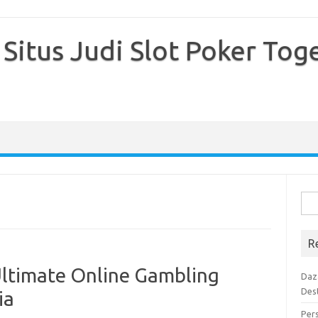
Situs Judi Slot Poker Tog
Sea
for:
R
Ultimate Online Gambling
Daz
Dest
ia
Per