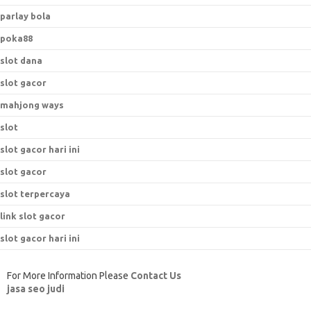
parlay bola
poka88
slot dana
slot gacor
mahjong ways
slot
slot gacor hari ini
slot gacor
slot terpercaya
link slot gacor
slot gacor hari ini
For More Information Please
Contact Us
jasa seo judi