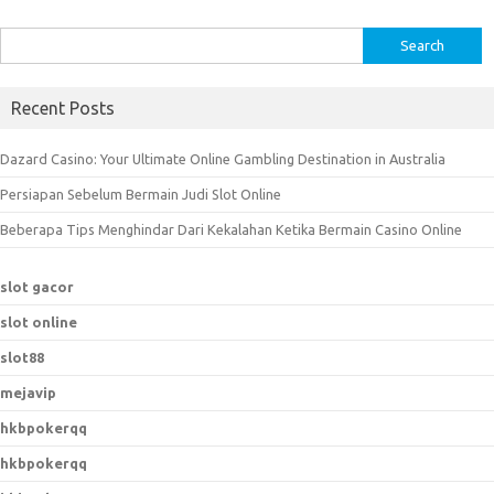
S
e
a
Recent Posts
r
c
Dazard Casino: Your Ultimate Online Gambling Destination in Australia
h
Persiapan Sebelum Bermain Judi Slot Online
f
o
Beberapa Tips Menghindar Dari Kekalahan Ketika Bermain Casino Online
r
:
slot gacor
slot online
slot88
mejavip
hkbpokerqq
hkbpokerqq