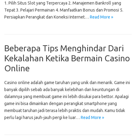
1. Pilih Situs Slot yang Terpercaya 2. Manajemen Bankroll yang
Tepat 3. Pelajari Permainan 4. Manfaatkan Bonus dan Promosi 5.
Persiapkan Perangkat dan Koneksi Internet…
Read More »
Beberapa Tips Menghindar Dari
Kekalahan Ketika Bermain Casino
Online
Casino online adalah game taruhan yang unik dan menarik. Game ini
banyak dipilih sebab ada banyak kelebihan dan keuntungan di
dalamnya yang membuat game ini lebih disukai para bettor. Apalagi
game ini bisa dimainkan dengan perangkat smartphone yang
membuat taruhan jadi terasa lebih praktis dan mudah. Kamu tidak
perlu lagi harus jauh-jauh pergi ke luar…
Read More »