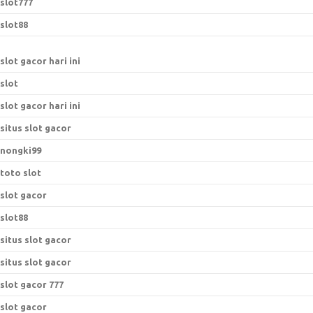
slot777
slot88
slot gacor hari ini
slot
slot gacor hari ini
situs slot gacor
nongki99
toto slot
slot gacor
slot88
situs slot gacor
situs slot gacor
slot gacor 777
slot gacor