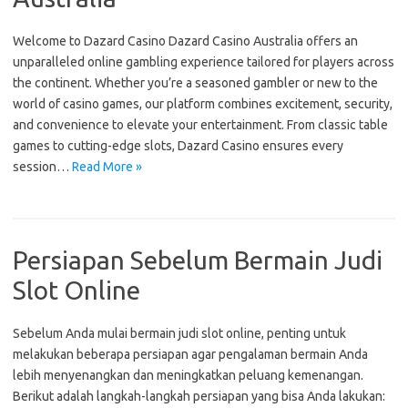
Welcome to Dazard Casino Dazard Casino Australia offers an
unparalleled online gambling experience tailored for players across
the continent. Whether you’re a seasoned gambler or new to the
world of casino games, our platform combines excitement, security,
and convenience to elevate your entertainment. From classic table
games to cutting-edge slots, Dazard Casino ensures every
session…
Read More »
Persiapan Sebelum Bermain Judi
Slot Online
Sebelum Anda mulai bermain judi slot online, penting untuk
melakukan beberapa persiapan agar pengalaman bermain Anda
lebih menyenangkan dan meningkatkan peluang kemenangan.
Berikut adalah langkah-langkah persiapan yang bisa Anda lakukan: