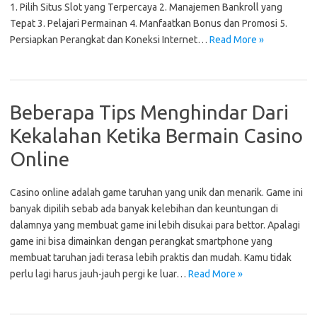
1. Pilih Situs Slot yang Terpercaya 2. Manajemen Bankroll yang
Tepat 3. Pelajari Permainan 4. Manfaatkan Bonus dan Promosi 5.
Persiapkan Perangkat dan Koneksi Internet…
Read More »
Beberapa Tips Menghindar Dari
Kekalahan Ketika Bermain Casino
Online
Casino online adalah game taruhan yang unik dan menarik. Game ini
banyak dipilih sebab ada banyak kelebihan dan keuntungan di
dalamnya yang membuat game ini lebih disukai para bettor. Apalagi
game ini bisa dimainkan dengan perangkat smartphone yang
membuat taruhan jadi terasa lebih praktis dan mudah. Kamu tidak
perlu lagi harus jauh-jauh pergi ke luar…
Read More »