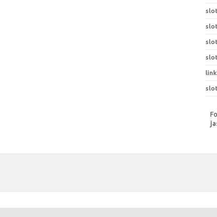
slo
slo
slo
slo
lin
slo
Fo
ja