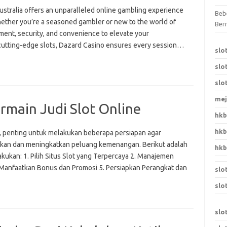
tralia offers an unparalleled online gambling experience
Beb
Whether you’re a seasoned gambler or new to the world of
Ber
ment, security, and convenience to elevate your
 cutting-edge slots, Dazard Casino ensures every session…
slo
slo
slo
mej
rmain Judi Slot Online
hk
hk
e, penting untuk melakukan beberapa persiapan agar
an dan meningkatkan peluang kemenangan. Berikut adalah
hk
kukan: 1. Pilih Situs Slot yang Terpercaya 2. Manajemen
. Manfaatkan Bonus dan Promosi 5. Persiapkan Perangkat dan
slo
slo
slo