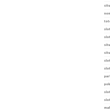
sit
non
tot
slo
slo
sit
sit
slo
slo
par
pok
slo
slo
mah