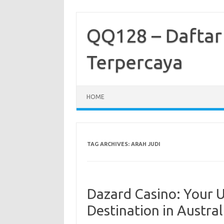
Skip
to
content
QQ128 – Daftar 
Terpercaya
HOME
TAG ARCHIVES:
ARAH JUDI
Dazard Casino: Your 
Destination in Austral