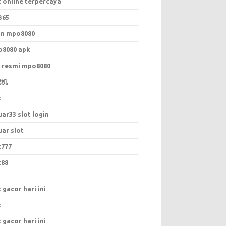
t online terpercaya
365
in mpo8080
8080 apk
k resmi mpo8080
虎机
t
uar33 slot login
uar slot
t777
t88
t gacor hari ini
t
t gacor hari ini