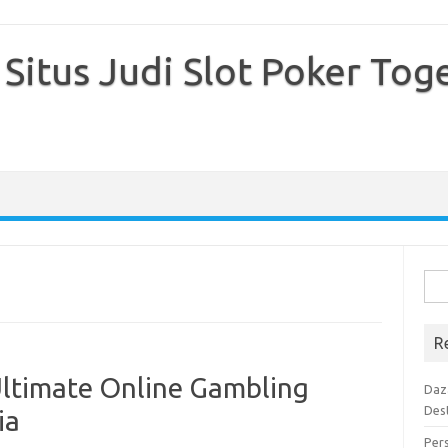
Situs Judi Slot Poker Tog
Sea
for:
R
Ultimate Online Gambling
Daz
Dest
ia
Per