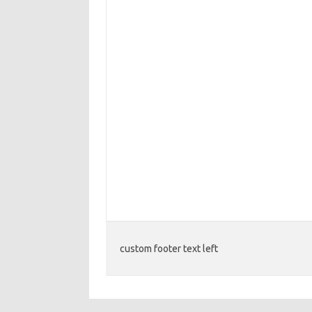
custom footer text left