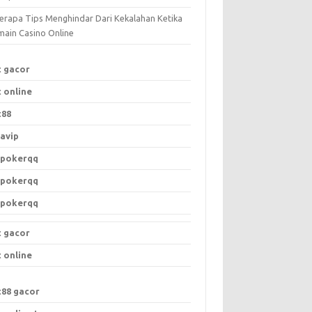
erapa Tips Menghindar Dari Kekalahan Ketika
main Casino Online
t gacor
t online
t88
avip
bpokerqq
bpokerqq
bpokerqq
t gacor
t online
t88 gacor