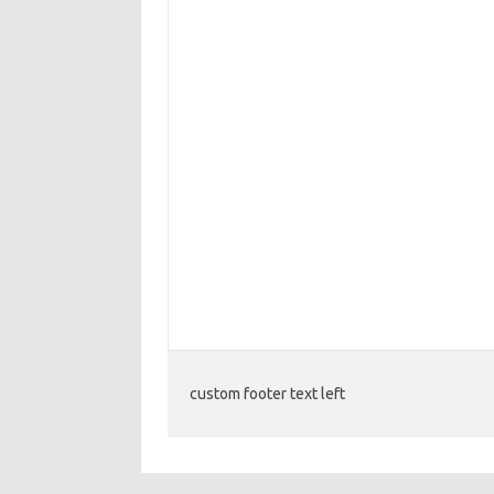
custom footer text left