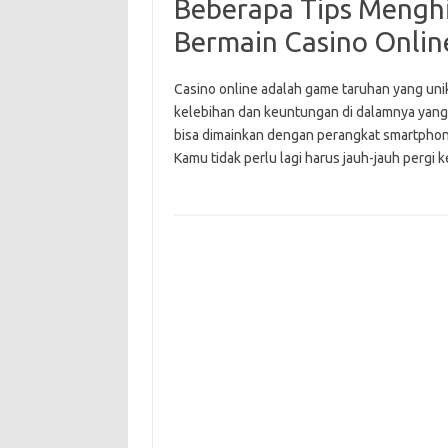
Beberapa Tips Menghi
Bermain Casino Onlin
Casino online adalah game taruhan yang unik
kelebihan dan keuntungan di dalamnya yang m
bisa dimainkan dengan perangkat smartphone
Kamu tidak perlu lagi harus jauh-jauh pergi 