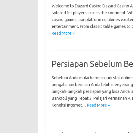
Welcome to Dazard Casino Dazard Casino Aus
tailored for players across the continent. 
casino games, our platform combines excite
entertainment. From classic table games to
Read More »
Persiapan Sebelum Be
Sebelum Anda mulai bermain judi slot onlin
pengalaman bermain Anda lebih menyenangk
langkah-langkah persiapan yang bisa Anda la
Bankroll yang Tepat 3. Pelajari Permainan 4
Koneksi Internet…
Read More »