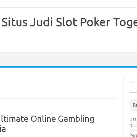
Situs Judi Slot Poker Tog
Sea
for:
R
Ultimate Online Gambling
Daz
Dest
ia
Per