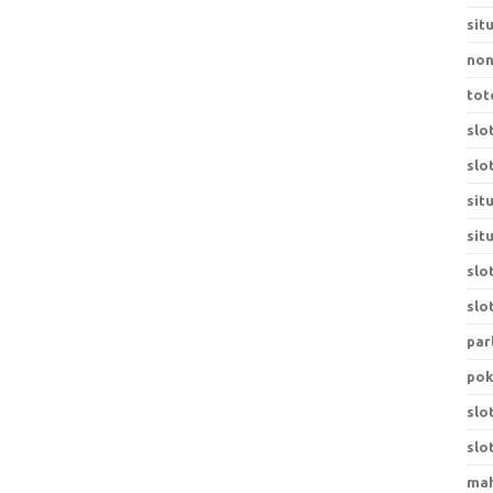
sit
non
tot
slo
slo
sit
sit
slo
slo
par
pok
slo
slo
mah