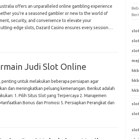
tralia offers an unparalleled online gambling experience
Beb
Whether you’re a seasoned gambler or new to the world of
Ber
ment, security, and convenience to elevate your
 cutting-edge slots, Dazard Casino ensures every session…
slo
slo
slo
mej
rmain Judi Slot Online
hk
hk
e, penting untuk melakukan beberapa persiapan agar
an dan meningkatkan peluang kemenangan. Berikut adalah
hk
kukan: 1. Pilih Situs Slot yang Terpercaya 2. Manajemen
. Manfaatkan Bonus dan Promosi 5. Persiapkan Perangkat dan
slo
slo
slo