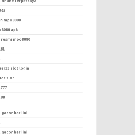
t online terpercaya
365
in mpo8080
8080 apk
k resmi mpo8080
虎机
t
uar33 slot login
uar slot
t777
t88
t gacor hari ini
t
t gacor hari ini