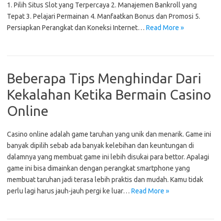
1. Pilih Situs Slot yang Terpercaya 2. Manajemen Bankroll yang
Tepat 3. Pelajari Permainan 4. Manfaatkan Bonus dan Promosi 5.
Persiapkan Perangkat dan Koneksi Internet…
Read More »
Beberapa Tips Menghindar Dari
Kekalahan Ketika Bermain Casino
Online
Casino online adalah game taruhan yang unik dan menarik. Game ini
banyak dipilih sebab ada banyak kelebihan dan keuntungan di
dalamnya yang membuat game ini lebih disukai para bettor. Apalagi
game ini bisa dimainkan dengan perangkat smartphone yang
membuat taruhan jadi terasa lebih praktis dan mudah. Kamu tidak
perlu lagi harus jauh-jauh pergi ke luar…
Read More »