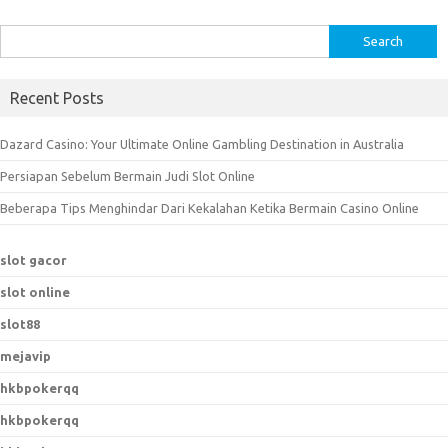
S
e
a
Recent Posts
r
c
Dazard Casino: Your Ultimate Online Gambling Destination in Australia
h
Persiapan Sebelum Bermain Judi Slot Online
f
o
Beberapa Tips Menghindar Dari Kekalahan Ketika Bermain Casino Online
r
:
slot gacor
slot online
slot88
mejavip
hkbpokerqq
hkbpokerqq