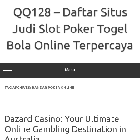
Skip
to
QQ128 – Daftar Situs
content
Judi Slot Poker Togel
Bola Online Terpercaya
Menu
TAG ARCHIVES:
BANDAR POKER ONLINE
Dazard Casino: Your Ultimate
Online Gambling Destination in
Australia