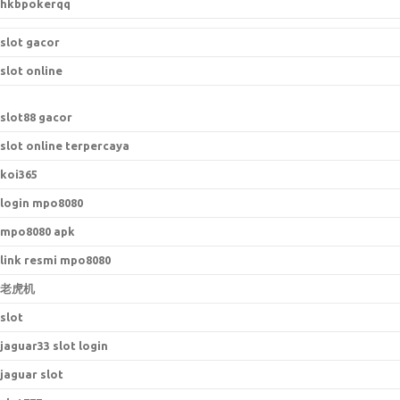
hkbpokerqq
slot gacor
slot online
slot88 gacor
slot online terpercaya
koi365
login mpo8080
mpo8080 apk
link resmi mpo8080
老虎机
slot
jaguar33 slot login
jaguar slot