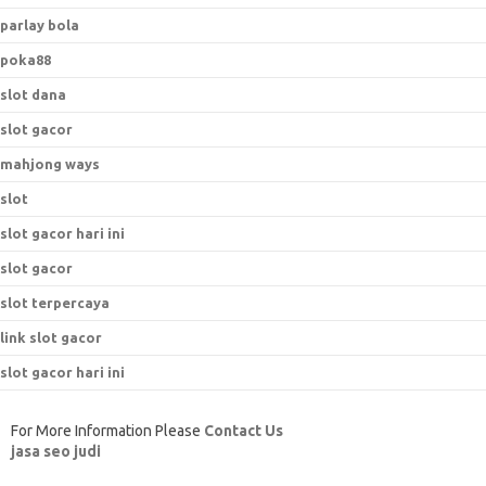
parlay bola
poka88
slot dana
slot gacor
mahjong ways
slot
slot gacor hari ini
slot gacor
slot terpercaya
link slot gacor
slot gacor hari ini
For More Information Please
Contact Us
jasa seo judi