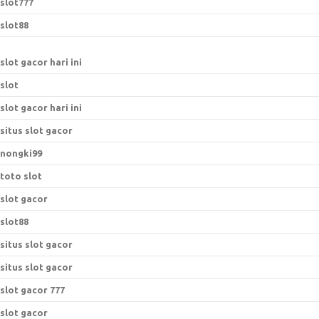
slot777
slot88
slot gacor hari ini
slot
slot gacor hari ini
situs slot gacor
nongki99
toto slot
slot gacor
slot88
situs slot gacor
situs slot gacor
slot gacor 777
slot gacor