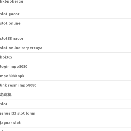
hkbpokerqq
slot gacor
slot online
slot88 gacor
slot online terpercaya
koi365
login mpo8080
mpo8080 apk
link resmi mpo8080
老虎机
slot
jaguar33 slot login
jaguar slot