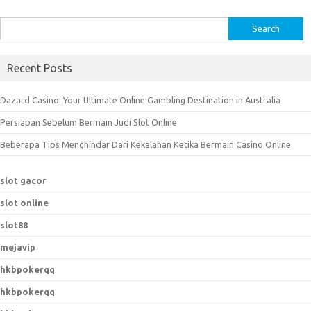
S
e
a
Recent Posts
r
c
Dazard Casino: Your Ultimate Online Gambling Destination in Australia
h
Persiapan Sebelum Bermain Judi Slot Online
f
o
Beberapa Tips Menghindar Dari Kekalahan Ketika Bermain Casino Online
r
:
slot gacor
slot online
slot88
mejavip
hkbpokerqq
hkbpokerqq