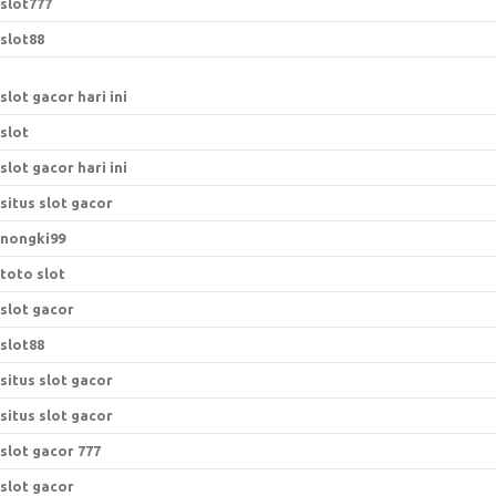
slot777
slot88
slot gacor hari ini
slot
slot gacor hari ini
situs slot gacor
nongki99
toto slot
slot gacor
slot88
situs slot gacor
situs slot gacor
slot gacor 777
slot gacor