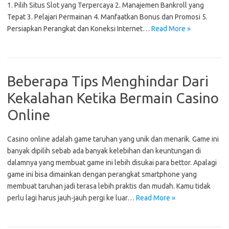
1. Pilih Situs Slot yang Terpercaya 2. Manajemen Bankroll yang
Tepat 3. Pelajari Permainan 4. Manfaatkan Bonus dan Promosi 5.
Persiapkan Perangkat dan Koneksi Internet…
Read More »
Beberapa Tips Menghindar Dari
Kekalahan Ketika Bermain Casino
Online
Casino online adalah game taruhan yang unik dan menarik. Game ini
banyak dipilih sebab ada banyak kelebihan dan keuntungan di
dalamnya yang membuat game ini lebih disukai para bettor. Apalagi
game ini bisa dimainkan dengan perangkat smartphone yang
membuat taruhan jadi terasa lebih praktis dan mudah. Kamu tidak
perlu lagi harus jauh-jauh pergi ke luar…
Read More »