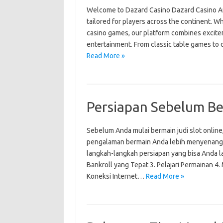
Welcome to Dazard Casino Dazard Casino Aus
tailored for players across the continent. 
casino games, our platform combines excite
entertainment. From classic table games to
Read More »
Persiapan Sebelum Be
Sebelum Anda mulai bermain judi slot onlin
pengalaman bermain Anda lebih menyenangk
langkah-langkah persiapan yang bisa Anda la
Bankroll yang Tepat 3. Pelajari Permainan 4
Koneksi Internet…
Read More »