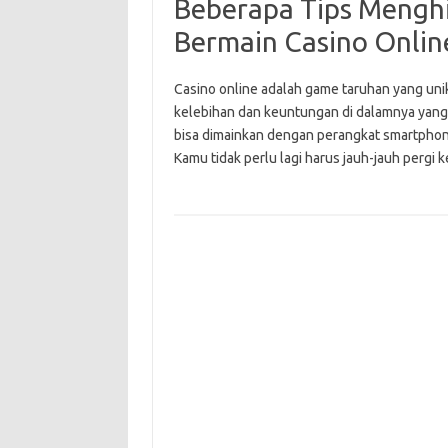
Beberapa Tips Menghi
Bermain Casino Onlin
Casino online adalah game taruhan yang unik
kelebihan dan keuntungan di dalamnya yang m
bisa dimainkan dengan perangkat smartphone
Kamu tidak perlu lagi harus jauh-jauh pergi 