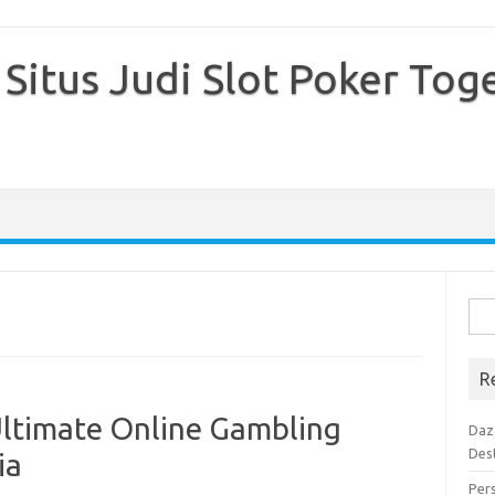
Situs Judi Slot Poker Tog
Sea
for:
R
Ultimate Online Gambling
Daz
Dest
ia
Per