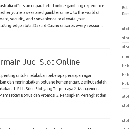
tralia offers an unparalleled online gambling experience
Beb
Whether you’re a seasoned gambler or new to the world of
Ber
ment, security, and convenience to elevate your
 cutting-edge slots, Dazard Casino ensures every session…
slo
slo
slo
mej
rmain Judi Slot Online
hk
hk
e, penting untuk melakukan beberapa persiapan agar
an dan meningkatkan peluang kemenangan. Berikut adalah
hk
kukan: 1. Pilih Situs Slot yang Terpercaya 2. Manajemen
. Manfaatkan Bonus dan Promosi 5. Persiapkan Perangkat dan
slo
slo
slo