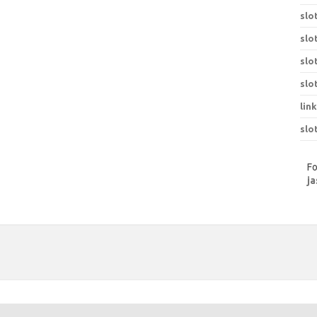
slo
slo
slo
slo
lin
slo
Fo
ja