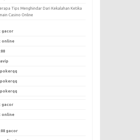
erapa Tips Menghindar Dari Kekalahan Ketika
main Casino Online
t gacor
t online
t88
avip
bpokerqq
bpokerqq
bpokerqq
t gacor
t online
t88 gacor