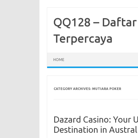
Skip
to
content
QQ128 – Daftar 
Terpercaya
HOME
CATEGORY ARCHIVES:
MUTIARA POKER
Dazard Casino: Your 
Destination in Austral