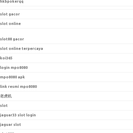
hkbpokerqq
slot gacor
slot online
slot88 gacor
slot online terpercaya
koi365
login mpo8080
mpo8080 apk
link resmi mpo8080
老虎机
slot
jaguar33 slot login
jaguar slot