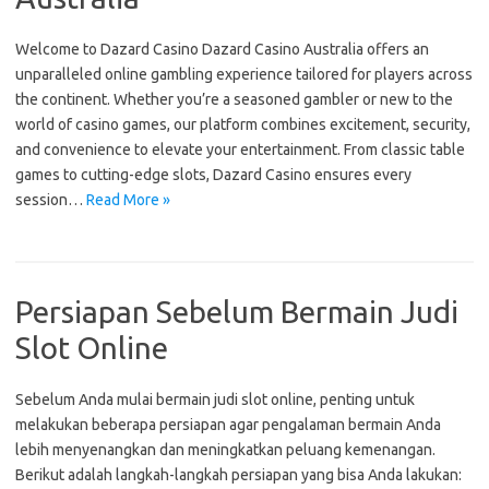
Welcome to Dazard Casino Dazard Casino Australia offers an
unparalleled online gambling experience tailored for players across
the continent. Whether you’re a seasoned gambler or new to the
world of casino games, our platform combines excitement, security,
and convenience to elevate your entertainment. From classic table
games to cutting-edge slots, Dazard Casino ensures every
session…
Read More »
Persiapan Sebelum Bermain Judi
Slot Online
Sebelum Anda mulai bermain judi slot online, penting untuk
melakukan beberapa persiapan agar pengalaman bermain Anda
lebih menyenangkan dan meningkatkan peluang kemenangan.
Berikut adalah langkah-langkah persiapan yang bisa Anda lakukan: