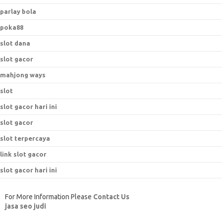
parlay bola
poka88
slot dana
slot gacor
mahjong ways
slot
slot gacor hari ini
slot gacor
slot terpercaya
link slot gacor
slot gacor hari ini
For More Information Please
Contact Us
jasa seo judi