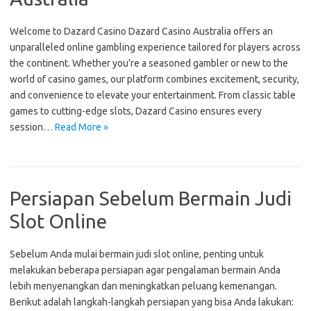
Welcome to Dazard Casino Dazard Casino Australia offers an
unparalleled online gambling experience tailored for players across
the continent. Whether you’re a seasoned gambler or new to the
world of casino games, our platform combines excitement, security,
and convenience to elevate your entertainment. From classic table
games to cutting-edge slots, Dazard Casino ensures every
session…
Read More »
Persiapan Sebelum Bermain Judi
Slot Online
Sebelum Anda mulai bermain judi slot online, penting untuk
melakukan beberapa persiapan agar pengalaman bermain Anda
lebih menyenangkan dan meningkatkan peluang kemenangan.
Berikut adalah langkah-langkah persiapan yang bisa Anda lakukan: