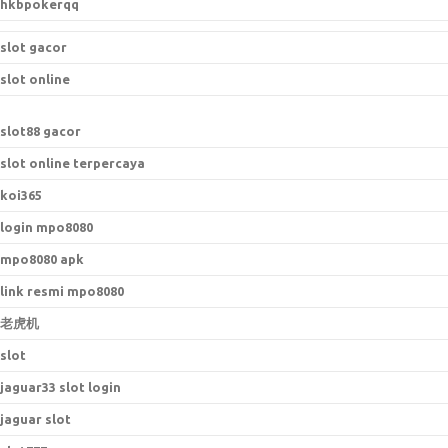
hkbpokerqq
slot gacor
slot online
slot88 gacor
slot online terpercaya
koi365
login mpo8080
mpo8080 apk
link resmi mpo8080
老虎机
slot
jaguar33 slot login
jaguar slot