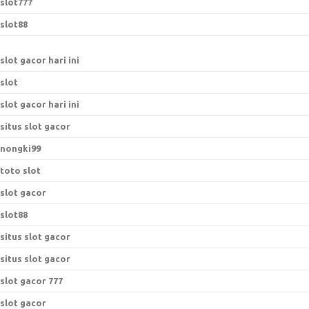
slot777
slot88
slot gacor hari ini
slot
slot gacor hari ini
situs slot gacor
nongki99
toto slot
slot gacor
slot88
situs slot gacor
situs slot gacor
slot gacor 777
slot gacor