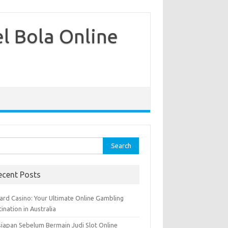
el Bola Online
rch
ecent Posts
ard Casino: Your Ultimate Online Gambling
ination in Australia
siapan Sebelum Bermain Judi Slot Online