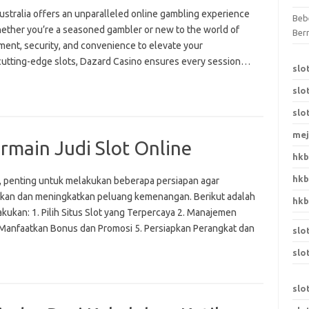
tralia offers an unparalleled online gambling experience
Beb
Whether you’re a seasoned gambler or new to the world of
Ber
ment, security, and convenience to elevate your
 cutting-edge slots, Dazard Casino ensures every session…
slo
slo
slo
mej
rmain Judi Slot Online
hk
hk
e, penting untuk melakukan beberapa persiapan agar
an dan meningkatkan peluang kemenangan. Berikut adalah
hk
kukan: 1. Pilih Situs Slot yang Terpercaya 2. Manajemen
. Manfaatkan Bonus dan Promosi 5. Persiapkan Perangkat dan
slo
slo
slo