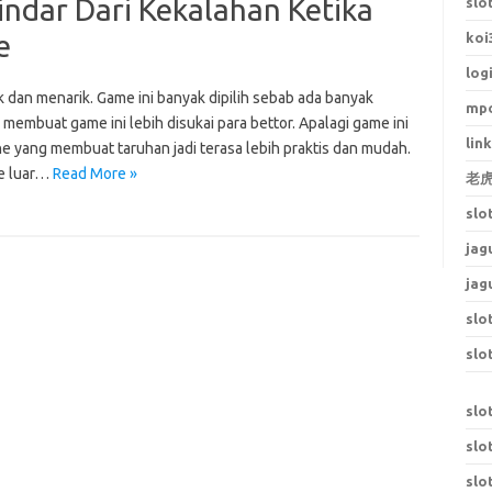
ndar Dari Kekalahan Ketika
slo
e
koi
log
 dan menarik. Game ini banyak dipilih sebab ada banyak
mpo
embuat game ini lebih disukai para bettor. Apalagi game ini
lin
 yang membuat taruhan jadi terasa lebih praktis dan mudah.
ke luar…
Read More »
老
slo
jag
jag
slo
slo
slo
slo
slo