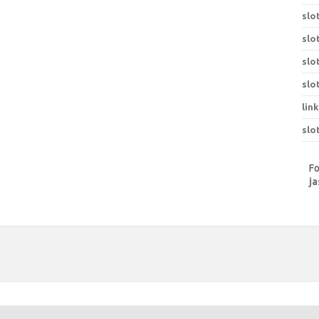
slo
slo
slo
slo
lin
slo
Fo
ja