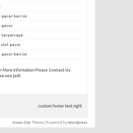
t
t gacor hari ini
t gacor
t terpercaya
k slot gacor
t gacor hari ini
r More Information Please
Contact Us
sa seo judi
custom footer text right
Iconic One
Theme | Powered by
Wordpress