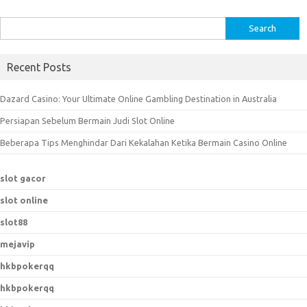
S
e
a
Recent Posts
r
c
Dazard Casino: Your Ultimate Online Gambling Destination in Australia
h
Persiapan Sebelum Bermain Judi Slot Online
f
o
Beberapa Tips Menghindar Dari Kekalahan Ketika Bermain Casino Online
r
:
slot gacor
slot online
slot88
mejavip
hkbpokerqq
hkbpokerqq