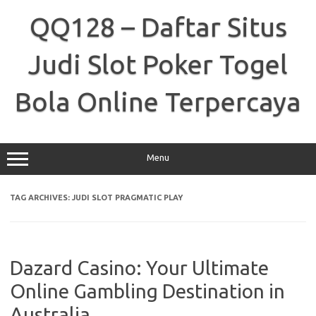
Skip
to
QQ128 – Daftar Situs
content
Judi Slot Poker Togel
Bola Online Terpercaya
Menu
TAG ARCHIVES:
JUDI SLOT PRAGMATIC PLAY
Dazard Casino: Your Ultimate
Online Gambling Destination in
Australia