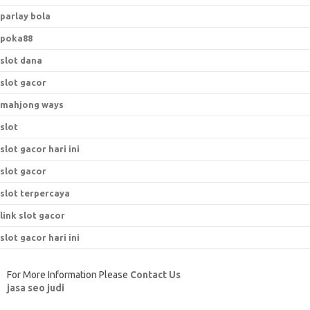
parlay bola
poka88
slot dana
slot gacor
mahjong ways
slot
slot gacor hari ini
slot gacor
slot terpercaya
link slot gacor
slot gacor hari ini
For More Information Please
Contact Us
jasa seo judi