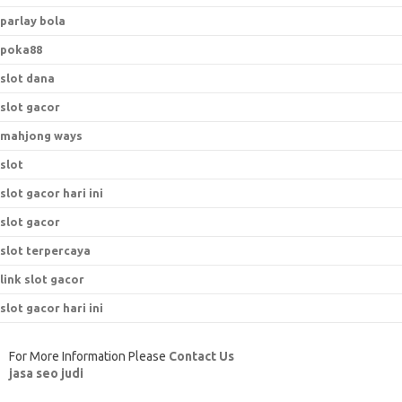
parlay bola
poka88
slot dana
slot gacor
mahjong ways
slot
slot gacor hari ini
slot gacor
slot terpercaya
link slot gacor
slot gacor hari ini
For More Information Please
Contact Us
jasa seo judi