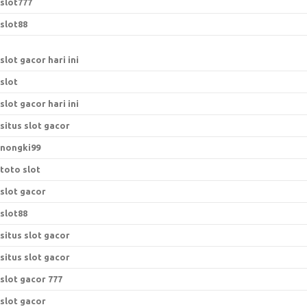
slot777
slot88
slot gacor hari ini
slot
slot gacor hari ini
situs slot gacor
nongki99
toto slot
slot gacor
slot88
situs slot gacor
situs slot gacor
slot gacor 777
slot gacor