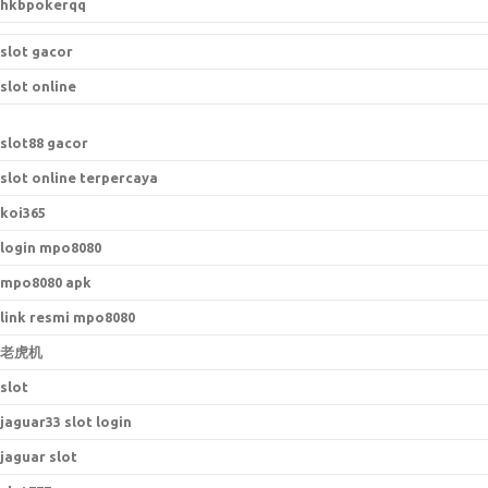
hkbpokerqq
slot gacor
slot online
slot88 gacor
slot online terpercaya
koi365
login mpo8080
mpo8080 apk
link resmi mpo8080
老虎机
slot
jaguar33 slot login
jaguar slot