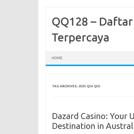
Skip
to
content
QQ128 – Daftar 
Terpercaya
HOME
TAG ARCHIVES:
JUDI QIU QIU
Dazard Casino: Your 
Destination in Austral