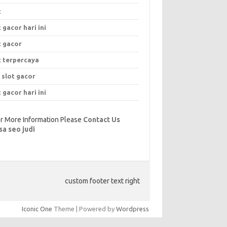
t
t gacor hari ini
t gacor
t terpercaya
k slot gacor
t gacor hari ini
r More Information Please
Contact Us
sa seo judi
custom footer text right
Iconic One
Theme | Powered by
Wordpress