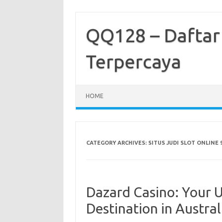
Skip
to
content
QQ128 – Daftar 
Terpercaya
HOME
CATEGORY ARCHIVES:
SITUS JUDI SLOT ONLINE 
Dazard Casino: Your 
Destination in Austral