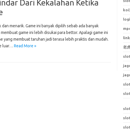
ndar Dari Kekalahan Ketika
slo
e
koi
log
 dan menarik. Game ini banyak dipilih sebab ada banyak
mpo
embuat game ini lebih disukai para bettor. Apalagi game ini
lin
 yang membuat taruhan jadi terasa lebih praktis dan mudah.
ke luar…
Read More »
老
slo
jag
jag
slo
slo
slo
slo
slo