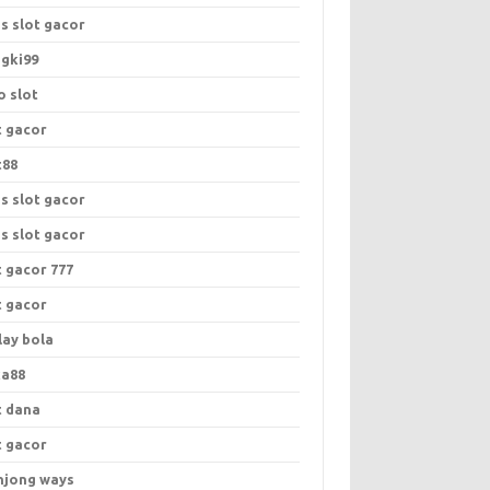
us slot gacor
gki99
o slot
t gacor
t88
us slot gacor
us slot gacor
t gacor 777
t gacor
lay bola
a88
t dana
t gacor
jong ways