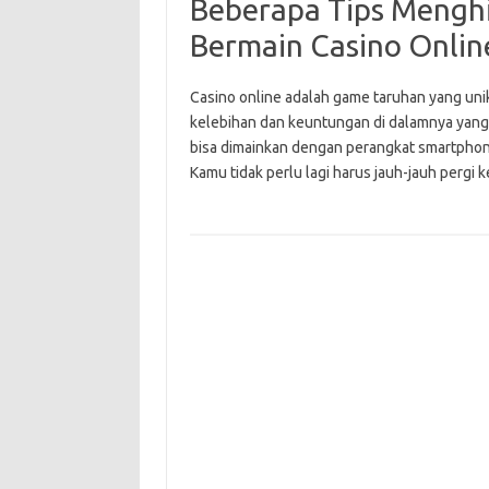
Beberapa Tips Menghi
Bermain Casino Onlin
Casino online adalah game taruhan yang unik
kelebihan dan keuntungan di dalamnya yang m
bisa dimainkan dengan perangkat smartphone
Kamu tidak perlu lagi harus jauh-jauh pergi 