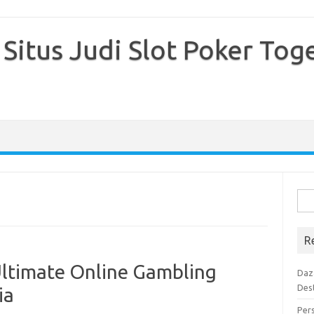
Situs Judi Slot Poker Tog
Sea
for:
R
Ultimate Online Gambling
Daz
Dest
ia
Per