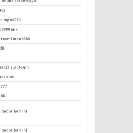
t online terpercaya
365
in mpo8080
8080 apk
k resmi mpo8080
虎机
t
uar33 slot login
uar slot
t777
t88
t gacor hari ini
t
t gacor hari ini