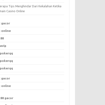
erapa Tips Menghindar Dari Kekalahan Ketika
main Casino Online
t gacor
t online
t88
avip
bpokerqq
bpokerqq
bpokerqq
t gacor
t online
t88 gacor