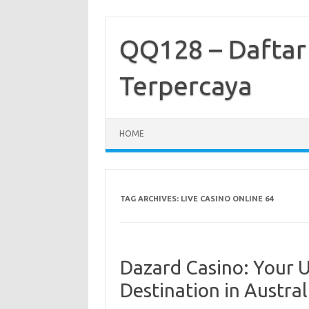
Skip
to
content
QQ128 – Daftar 
Terpercaya
HOME
TAG ARCHIVES:
LIVE CASINO ONLINE 64
Dazard Casino: Your 
Destination in Austral