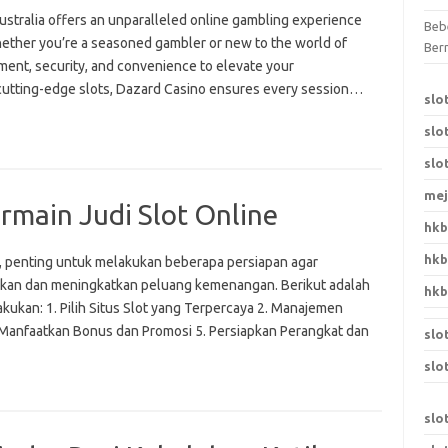
tralia offers an unparalleled online gambling experience
Beb
Whether you’re a seasoned gambler or new to the world of
Ber
ment, security, and convenience to elevate your
 cutting-edge slots, Dazard Casino ensures every session…
slo
slo
slo
mej
rmain Judi Slot Online
hk
hk
e, penting untuk melakukan beberapa persiapan agar
an dan meningkatkan peluang kemenangan. Berikut adalah
hk
kukan: 1. Pilih Situs Slot yang Terpercaya 2. Manajemen
. Manfaatkan Bonus dan Promosi 5. Persiapkan Perangkat dan
slo
slo
slo