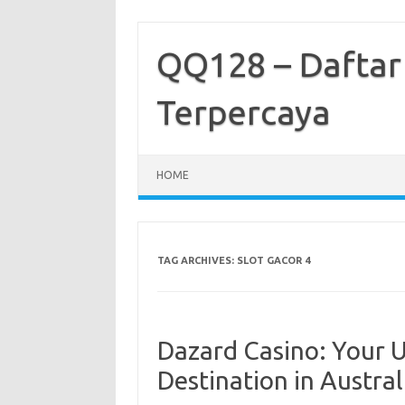
Skip
to
content
QQ128 – Daftar 
Terpercaya
HOME
TAG ARCHIVES:
SLOT GACOR 4
Dazard Casino: Your 
Destination in Austral