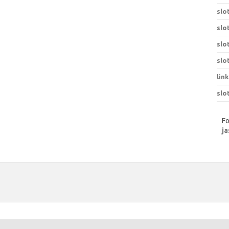
slo
slo
slo
slo
lin
slo
Fo
ja