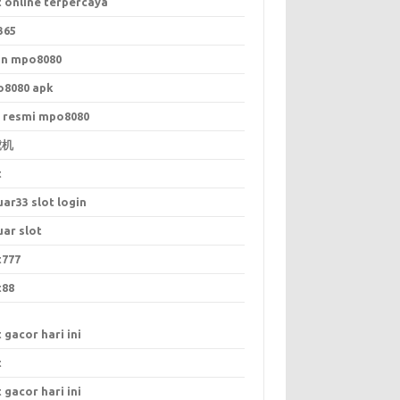
t online terpercaya
365
in mpo8080
8080 apk
k resmi mpo8080
虎机
t
uar33 slot login
uar slot
t777
t88
t gacor hari ini
t
t gacor hari ini