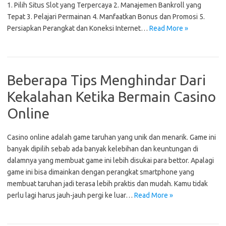
1. Pilih Situs Slot yang Terpercaya 2. Manajemen Bankroll yang
Tepat 3. Pelajari Permainan 4. Manfaatkan Bonus dan Promosi 5.
Persiapkan Perangkat dan Koneksi Internet…
Read More »
Beberapa Tips Menghindar Dari
Kekalahan Ketika Bermain Casino
Online
Casino online adalah game taruhan yang unik dan menarik. Game ini
banyak dipilih sebab ada banyak kelebihan dan keuntungan di
dalamnya yang membuat game ini lebih disukai para bettor. Apalagi
game ini bisa dimainkan dengan perangkat smartphone yang
membuat taruhan jadi terasa lebih praktis dan mudah. Kamu tidak
perlu lagi harus jauh-jauh pergi ke luar…
Read More »