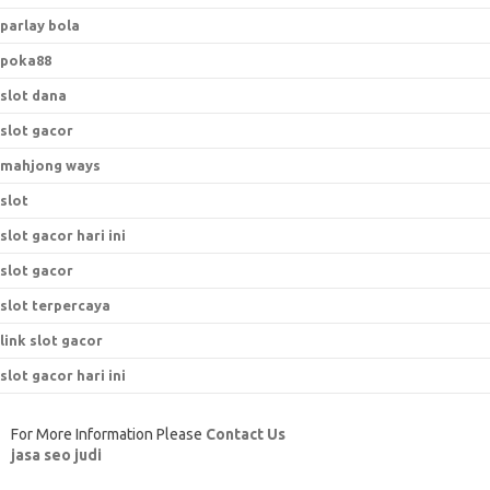
parlay bola
poka88
slot dana
slot gacor
mahjong ways
slot
slot gacor hari ini
slot gacor
slot terpercaya
link slot gacor
slot gacor hari ini
For More Information Please
Contact Us
jasa seo judi